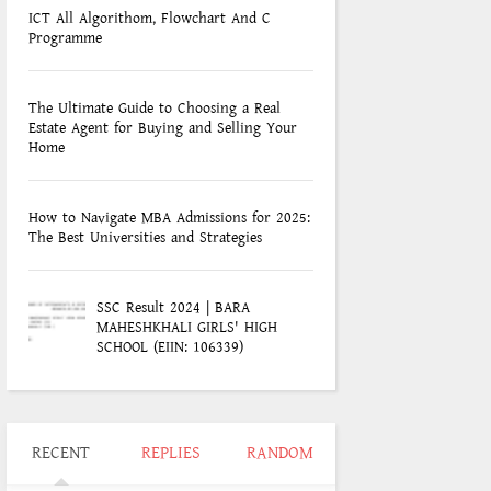
ICT All Algorithom, Flowchart And C
Programme
The Ultimate Guide to Choosing a Real
Estate Agent for Buying and Selling Your
Home
How to Navigate MBA Admissions for 2025:
The Best Universities and Strategies
SSC Result 2024 | BARA
MAHESHKHALI GIRLS' HIGH
SCHOOL (EIIN: 106339)
RECENT
REPLIES
RANDOM