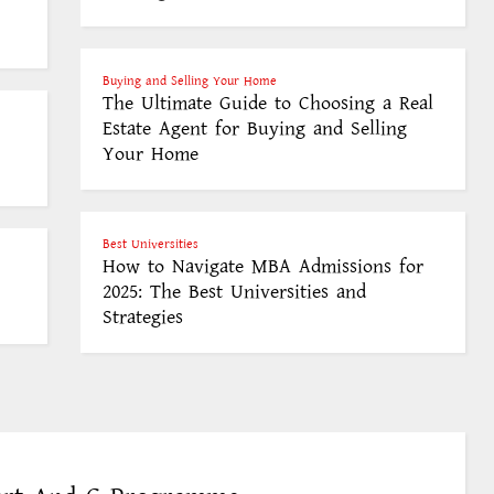
Buying and Selling Your Home
The Ultimate Guide to Choosing a Real
Estate Agent for Buying and Selling
Your Home
Best Universities
How to Navigate MBA Admissions for
2025: The Best Universities and
Strategies