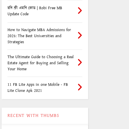
রবি ফ্রী এমবি কোড | Robi Free MB
Update Code
How to Navigate MBA Admissions for
2025: The Best Universities and
Strategies
The Ultimate Guide to Choosing a Real
Estate Agent for Buying and Selling
Your Home
11 FB Lite Apps in one Mobile - FB
Lite Clone Apk 2021
RECENT WITH THUMBS