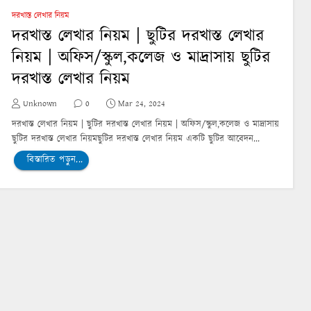
দরখাস্ত লেখার নিয়ম
দরখাস্ত লেখার নিয়ম | ছুটির দরখাস্ত লেখার
নিয়ম | অফিস/স্কুল,কলেজ ও মাদ্রাসায় ছুটির
দরখাস্ত লেখার নিয়ম
Unknown
0
Mar 24, 2024
দরখাস্ত লেখার নিয়ম | ছুটির দরখাস্ত লেখার নিয়ম | অফিস/স্কুল,কলেজ ও মাদ্রাসায়
ছুটির দরখাস্ত লেখার নিয়মছুটির দরখাস্ত লেখার নিয়ম একটি ছুটির আবেদন...
বিস্তারিত পড়ুন...